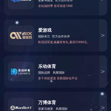
中粮商务公园