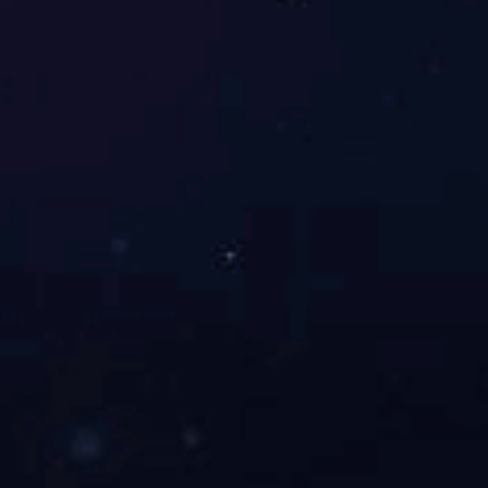
公司资质
建筑幕墙工程检测
服务范围
建筑结构检测鉴定
公司实力
主体结构工程现场检测
新闻资讯
下载中心
乐鱼网页版
公司发展
行业新闻
深汕精恒
汕尾精恒
惠州精恒
湛江恒达
揭阳精恒
河源精恒
湖南精恒