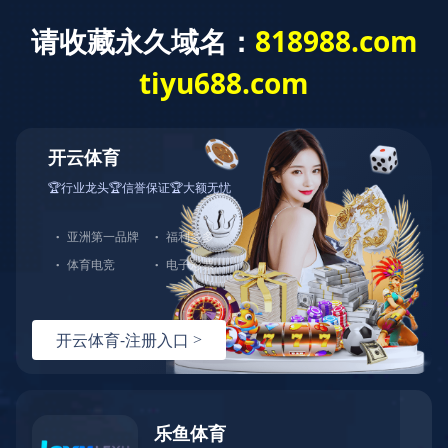
乐鱼网页版
主体结构工程现场
检测