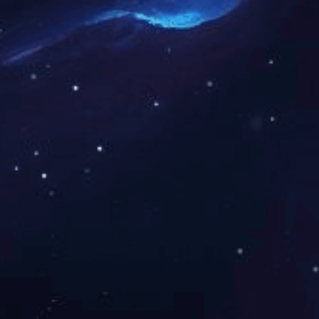
公司使命
CORPORATE MISSION
为保障人民生命和财产安全，向社会提供公正、科
学、准确的检验数据和结论