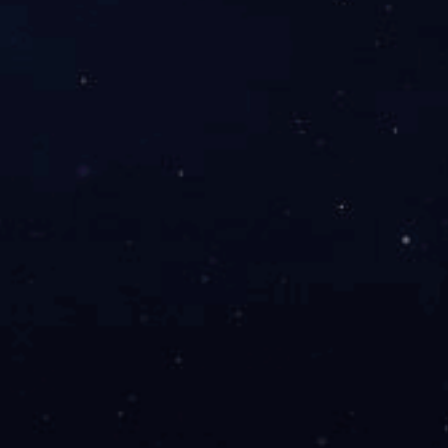
手机二维码
官方微信二维码