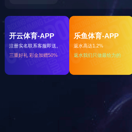
质量方针：
公正——遵守国家有关法律、法规，保护客户的技术
诚信——检测工作的全过程诚恳如实地执行客户要求
高效——依据现行有效的检测标准、规范，选用先进
质量目标：
以客户为关注焦点，理解客户当前的和潜在的需求，
合同履约率达到95%以上。
对客户投诉、申诉的受理和回复及时率达100%。
检测设备完好率和计量检定合格率达到100%；
样品接收与保管安全可靠性达到100%；