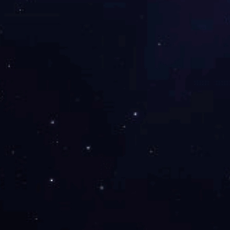
乐鱼网页版-乐鱼(中国)
工程业绩
公司简介
见证取样检测
乐鱼网页版
钢结构工程检测
组织架构
地基基础工程检测
公司资质
建筑幕墙工程检测
服务范围
建筑结构检测鉴定
公司实力
主体结构工程现场检