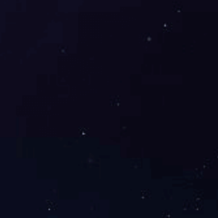
核心价值观
CORE VALUES
全心全意为客户服务 团结、守信、公正、创新