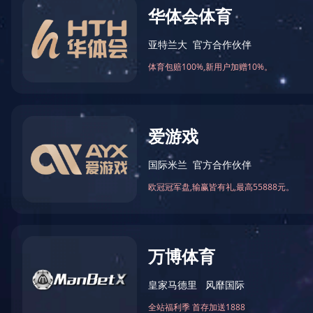
企业宗旨：
遵守法律法规，全心全意的为客户服务。
管理方针：
建立健全管理制度，创造和谐的管理氛围和高效的执
建设方针：
团结，守信，公正，创新。坚持科学进步的发展方向