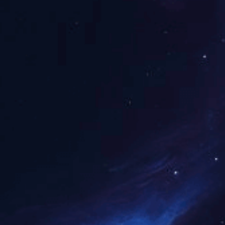
确保所承担检测工作的数据准确可靠，准确率达100
公正性声明：
本公司全体工作人员应认真地对待各项检测工作，保