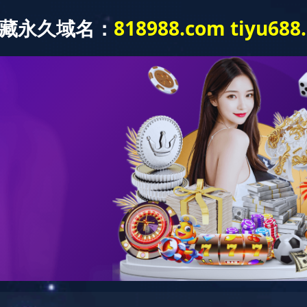
工程业绩
新闻资讯
下载中心