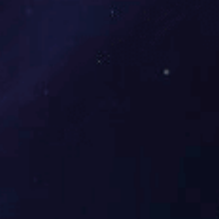
中国合格评定国家认可委员会检验机构
认可证书