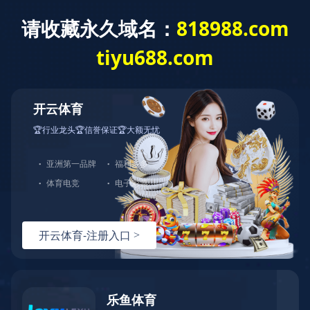
乐鱼网页版
公司
资质
ORGANIZATIONAL STRUCTURE