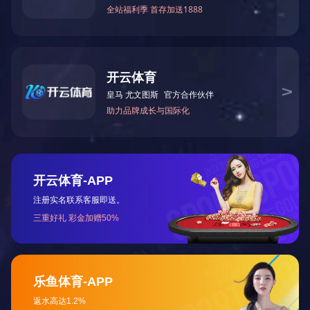
建设工程质量检测机构资质证书