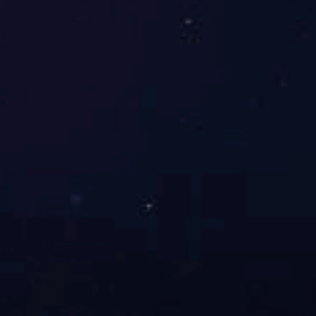
中国合格评定国家认可委员会实验室认