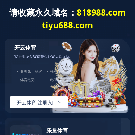
乐鱼网页版
公司
新闻
COMPANY NEWS