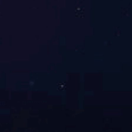
有你陪伴皆是团圆 —— 中秋佳节
6511
2019-09-12
月到是秋格外明，又是一年团圆日，月圆事圆人难圆，怀念怀
念，不由泪潸潸...
1
2
>
乐鱼网页版-乐鱼(中国)
工程业绩
公司简介
见证取样检测
乐鱼网页版
钢结构工程检测
组织架构
地基基础工程检测
公司资质
建筑幕墙工程检测