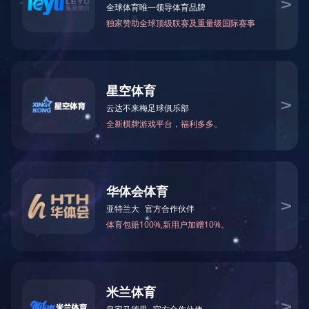
熙景城
工程名称：熙景城
工程类型：住房
所在地区：