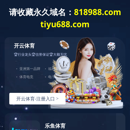
乐鱼网页版