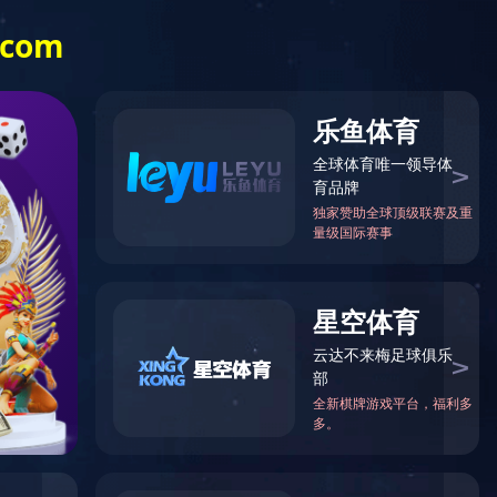
0755-84006152
全国服务热线：
公司发展
联系我们