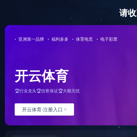
乐鱼网页版
乐鱼网页版
乐鱼网页版-乐鱼(中国)